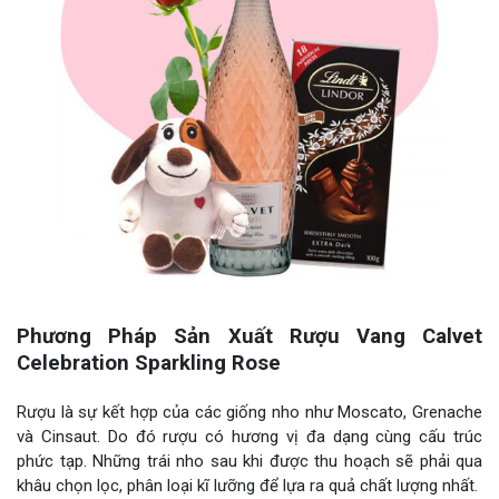
Phương Pháp Sản Xuất Rượu Vang Calvet
Celebration Sparkling Rose
Rượu là sự kết hợp của các giống nho như Moscato, Grenache
và Cinsaut. Do đó rượu có hương vị đa dạng cùng cấu trúc
phức tạp. Những trái nho sau khi được thu hoạch sẽ phải qua
khâu chọn lọc, phân loại kĩ lưỡng để lựa ra quả chất lượng nhất.