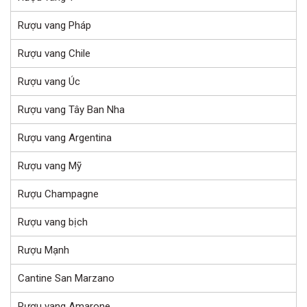
Rượu vang Pháp
Rượu vang Chile
Rượu vang Úc
Rượu vang Tây Ban Nha
Rượu vang Argentina
Rượu vang Mỹ
Rượu Champagne
Rượu vang bịch
Rượu Mạnh
Cantine San Marzano
Rượu vang Amarone