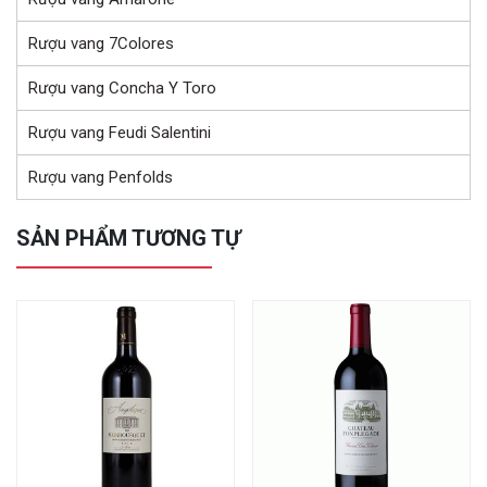
Rượu vang 7Colores
Rượu vang Concha Y Toro
Rượu vang Feudi Salentini
Rượu vang Penfolds
SẢN PHẨM TƯƠNG TỰ