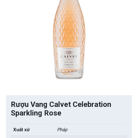
Rượu Vang Calvet Celebration
Sparkling Rose
Xuất xứ
Pháp