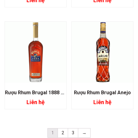
Liên hệ
Liên hệ
Rượu Rhum Brugal 1888 Aged
Rượu Rhum Brugal Anejo
Liên hệ
Liên hệ
1
2
3
→