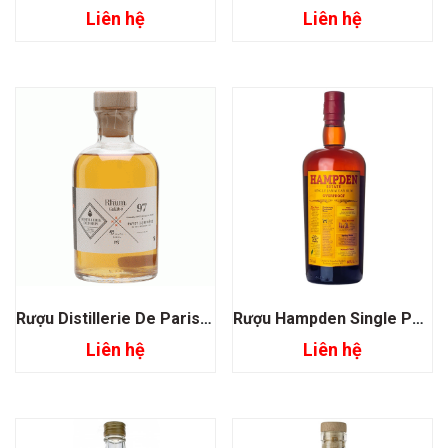
Liên hệ
Liên hệ
Rượu Distillerie De Paris Rhum 97 Galabe
Rượu Hampden Single Pure Jamaican Overproof Rhum
Liên hệ
Liên hệ