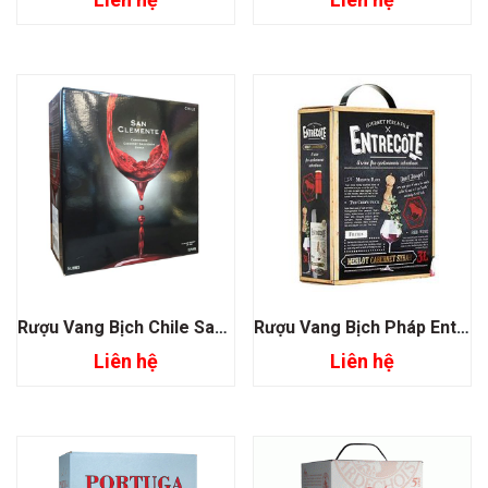
Rượu Vang Bịch Chile San Clemente 3L- 5L
Rượu Vang Bịch Pháp Entrecote 3L
Liên hệ
Liên hệ