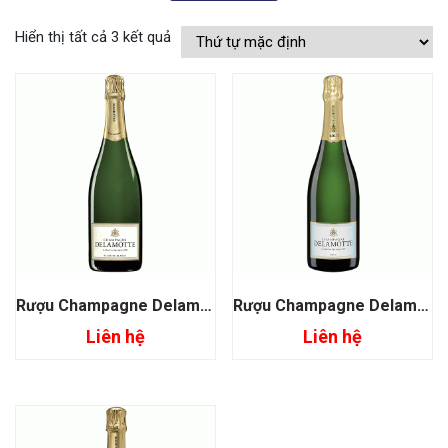
Hiển thị tất cả 3 kết quả
Rượu Champagne Delamotte Blanc De Blancs
Rượu Champagne Delamotte Brut
Liên hệ
Liên hệ