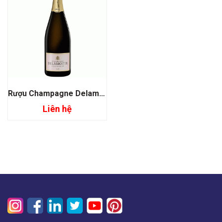
Rượu Champagne Delamotte Rose
Liên hệ