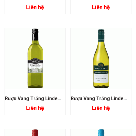
Liên hệ
Liên hệ
Rượu Vang Trắng Lindeman’s Cawarra Semillon Chardonnay
Rượu Vang Trắng Lindeman’s Premier Selection Semillon Chardonnay
Liên hệ
Liên hệ