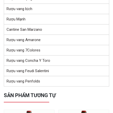
Rượu vang bịch
Rượu Mạnh
Cantine San Marzano
Rượu vang Amarone
Rượu vang 7Colores
Rượu vang Concha Y Toro
Rượu vang Feudi Salentini
Rượu vang Penfolds
SẢN PHẨM TƯƠNG TỰ