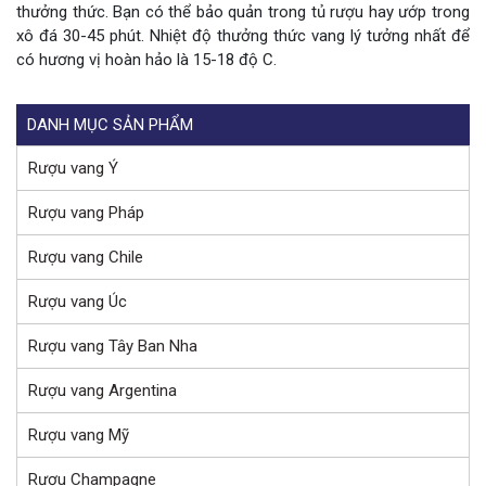
thưởng thức. Bạn có thể bảo quản trong tủ rượu hay ướp trong
xô đá 30-45 phút. Nhiệt độ thưởng thức vang lý tưởng nhất để
có hương vị hoàn hảo là 15-18 độ C.
DANH MỤC SẢN PHẨM
Rượu vang Ý
Rượu vang Pháp
Rượu vang Chile
Rượu vang Úc
Rượu vang Tây Ban Nha
Rượu vang Argentina
Rượu vang Mỹ
Rượu Champagne