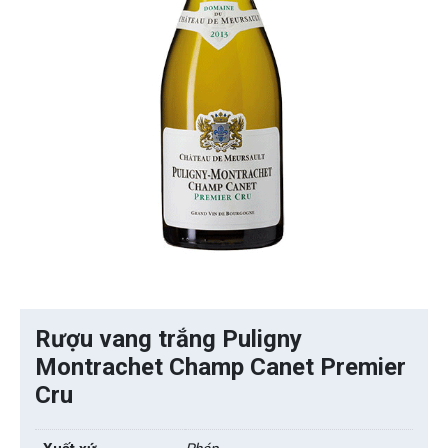
Rượu vang trắng Puligny
Montrachet Champ Canet Premier
Cru