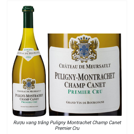
Rượu vang trắng Puligny Montrachet Champ Canet
Premier Cru