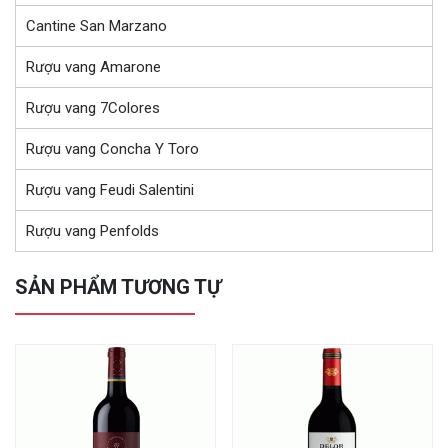
Cantine San Marzano
Rượu vang Amarone
Rượu vang 7Colores
Rượu vang Concha Y Toro
Rượu vang Feudi Salentini
Rượu vang Penfolds
SẢN PHẨM TƯƠNG TỰ