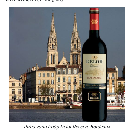
Rượu vang Pháp Delor Reserve Bordeaux