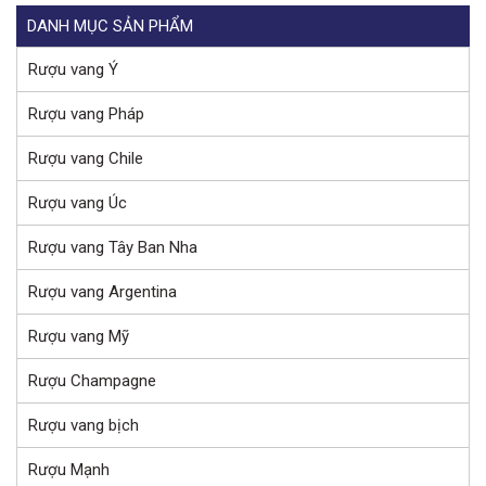
DANH MỤC SẢN PHẨM
Rượu vang Ý
Rượu vang Pháp
Rượu vang Chile
Rượu vang Úc
Rượu vang Tây Ban Nha
Rượu vang Argentina
Rượu vang Mỹ
Rượu Champagne
Rượu vang bịch
Rượu Mạnh