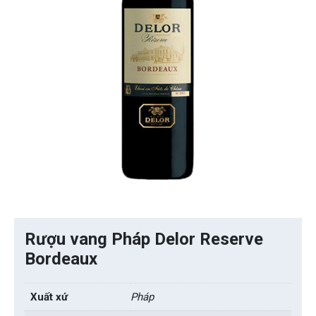
Rượu vang Pháp Delor Reserve
Bordeaux
Xuất xứ
Pháp