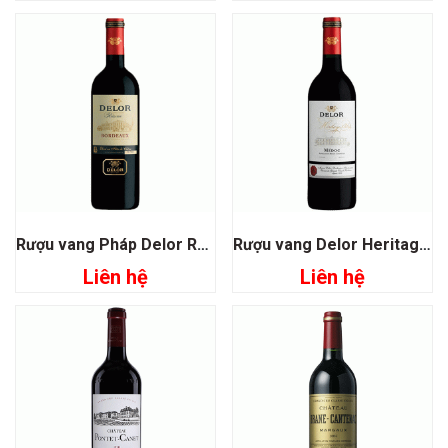
Rượu vang Pháp Delor Reserve Bordeaux
Rượu vang Delor Heritage 1864 Medoc
Liên hệ
Liên hệ