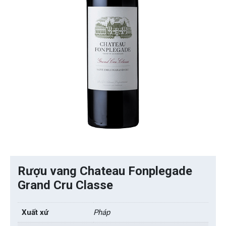
Rượu vang Chateau Fonplegade
Grand Cru Classe
Xuất xứ
Pháp