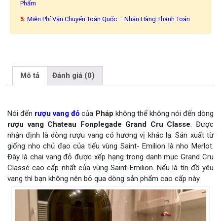
Phẩm
5:
Miễn Phí Vận Chuyển Toàn Quốc – Nhận Hàng Thanh Toán
Mô tả
Đánh giá (0)
Nói đến
rượu vang đỏ
của
Pháp
không thể không nói đến dòng
rượu vang Chateau Fonplegade Grand Cru Classe
. Được
nhận định là dòng rượu vang có hương vị khác lạ. Sản xuất từ
giống nho chủ đạo của tiểu vùng Saint- Emilion là nho Merlot.
Đây là chai vang đỏ được xếp hạng trong danh mục Grand Cru
Classé cao cấp nhất của vùng Saint-Emilion. Nếu là tín đồ yêu
vang thì bạn không nên bỏ qua dòng sản phẩm cao cấp này.