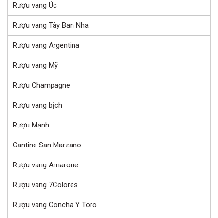
Rượu vang Úc
Rượu vang Tây Ban Nha
Rượu vang Argentina
Rượu vang Mỹ
Rượu Champagne
Rượu vang bịch
Rượu Mạnh
Cantine San Marzano
Rượu vang Amarone
Rượu vang 7Colores
Rượu vang Concha Y Toro