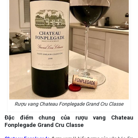
Rượu vang Chateau Fonplegade Grand Cru Classe
Đặc điểm chung của rượu vang Chateau
Fonplegade Grand Cru Classe