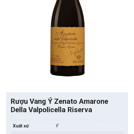
Rượu Vang Ý Zenato Amarone
Della Valpolicella Riserva
Xuất xứ
Ý