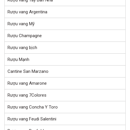
Rượu vang Argentina
Rượu vang Mỹ
Rượu Champagne
Rượu vang bịch
Rượu Mạnh
Cantine San Marzano
Rượu vang Amarone
Rượu vang 7Colores
Rượu vang Concha Y Toro
Rượu vang Feudi Salentini