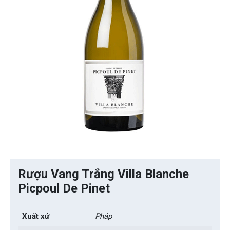
Rượu Vang Trắng Villa Blanche
Picpoul De Pinet
Xuất xứ
Pháp