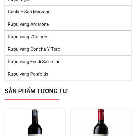
Cantine San Marzano
Rượu vang Amarone
Rượu vang 7Colores
Rượu vang Concha Y Toro
Rượu vang Feudi Salentini
Rượu vang Penfolds
SẢN PHẨM TƯƠNG TỰ