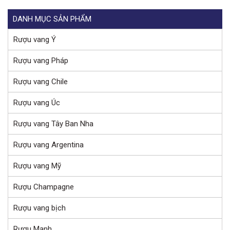
DANH MỤC SẢN PHẨM
Rượu vang Ý
Rượu vang Pháp
Rượu vang Chile
Rượu vang Úc
Rượu vang Tây Ban Nha
Rượu vang Argentina
Rượu vang Mỹ
Rượu Champagne
Rượu vang bịch
Rượu Mạnh