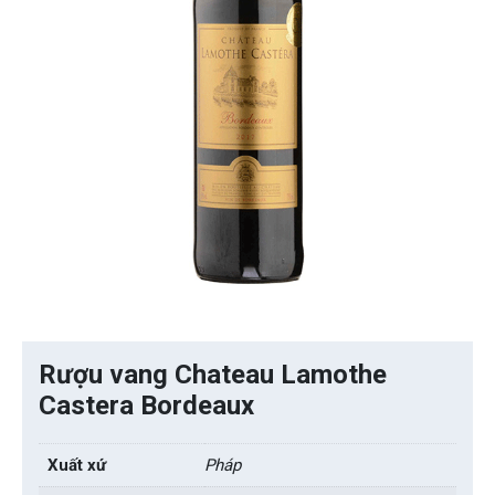
Rượu vang Chateau Lamothe
Castera Bordeaux
Xuất xứ
Pháp