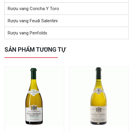
Rượu vang Concha Y Toro
Rượu vang Feudi Salentini
Rượu vang Penfolds
SẢN PHẨM TƯƠNG TỰ