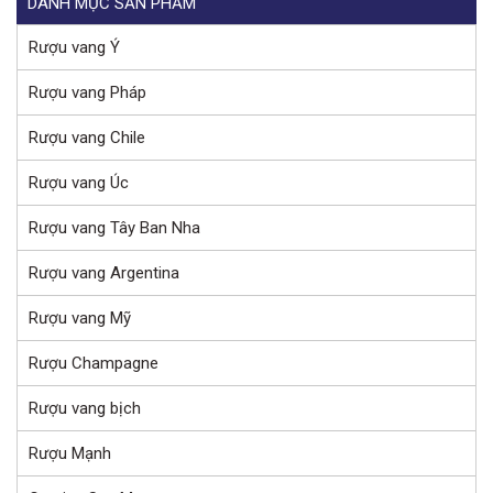
DANH MỤC SẢN PHẨM
Rượu vang Ý
Rượu vang Pháp
Rượu vang Chile
Rượu vang Úc
Rượu vang Tây Ban Nha
Rượu vang Argentina
Rượu vang Mỹ
Rượu Champagne
Rượu vang bịch
Rượu Mạnh