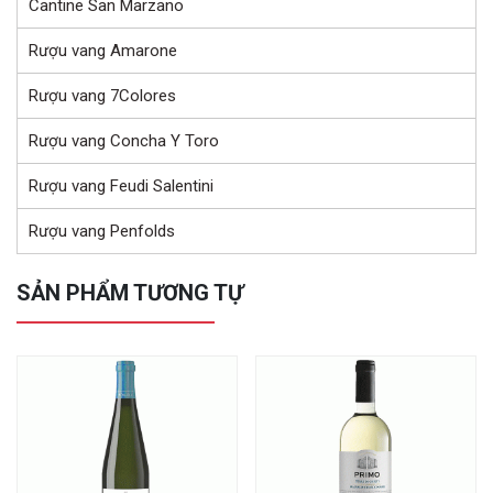
Cantine San Marzano
Rượu vang Amarone
Rượu vang 7Colores
Rượu vang Concha Y Toro
Rượu vang Feudi Salentini
Rượu vang Penfolds
SẢN PHẨM TƯƠNG TỰ