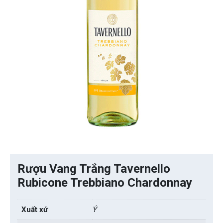
Rượu Vang Trắng Tavernello
Rubicone Trebbiano Chardonnay
Xuất xứ
Ý