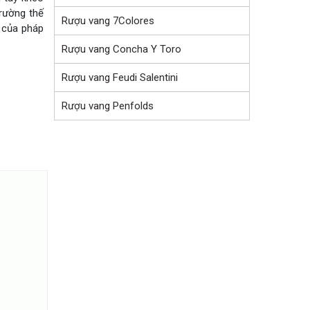
trường thế
Rượu vang 7Colores
 của pháp
Rượu vang Concha Y Toro
Rượu vang Feudi Salentini
Rượu vang Penfolds