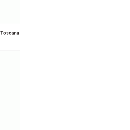
 Toscana