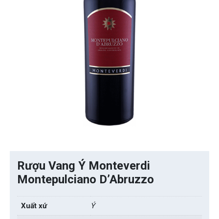
Rượu Vang Ý Monteverdi
Montepulciano D’Abruzzo
Xuất xứ
Ý