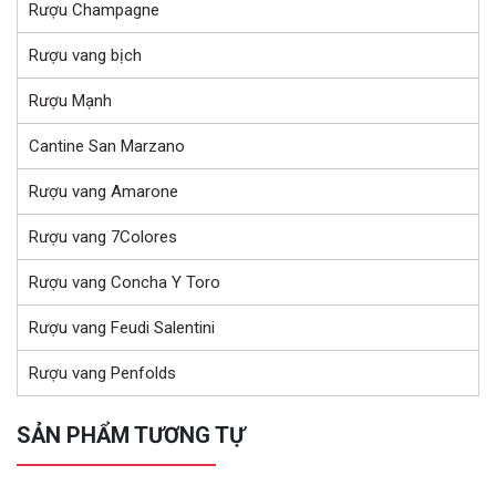
Rượu Champagne
Rượu vang bịch
Rượu Mạnh
Cantine San Marzano
Rượu vang Amarone
Rượu vang 7Colores
Rượu vang Concha Y Toro
Rượu vang Feudi Salentini
Rượu vang Penfolds
SẢN PHẨM TƯƠNG TỰ