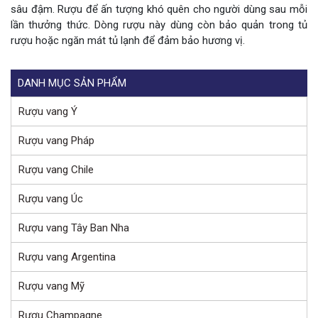
sâu đậm. Rượu để ấn tượng khó quên cho người dùng sau mỗi
lần thưởng thức. Dòng rượu này dùng còn bảo quản trong tủ
rượu hoặc ngăn mát tủ lạnh để đảm bảo hương vị.
DANH MỤC SẢN PHẨM
Rượu vang Ý
Rượu vang Pháp
Rượu vang Chile
Rượu vang Úc
Rượu vang Tây Ban Nha
Rượu vang Argentina
Rượu vang Mỹ
Rượu Champagne