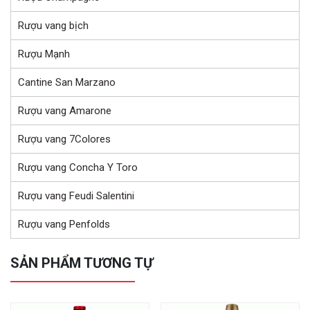
Rượu vang bịch
Rượu Mạnh
Cantine San Marzano
Rượu vang Amarone
Rượu vang 7Colores
Rượu vang Concha Y Toro
Rượu vang Feudi Salentini
Rượu vang Penfolds
SẢN PHẨM TƯƠNG TỰ