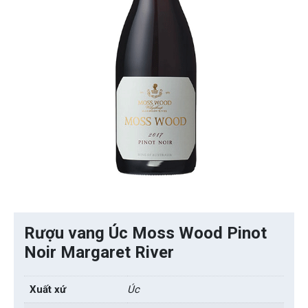
Rượu vang Úc Moss Wood Pinot
Noir Margaret River
Xuất xứ
Úc