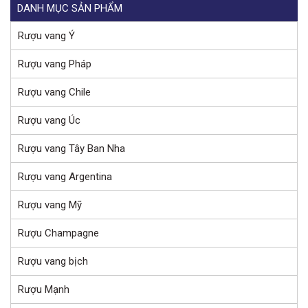
DANH MỤC SẢN PHẨM
Rượu vang Ý
Rượu vang Pháp
Rượu vang Chile
Rượu vang Úc
Rượu vang Tây Ban Nha
Rượu vang Argentina
Rượu vang Mỹ
Rượu Champagne
Rượu vang bịch
Rượu Mạnh