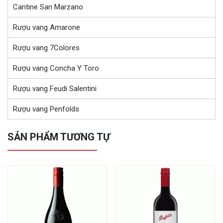
Cantine San Marzano
Rượu vang Amarone
Rượu vang 7Colores
Rượu vang Concha Y Toro
Rượu vang Feudi Salentini
Rượu vang Penfolds
SẢN PHẨM TƯƠNG TỰ