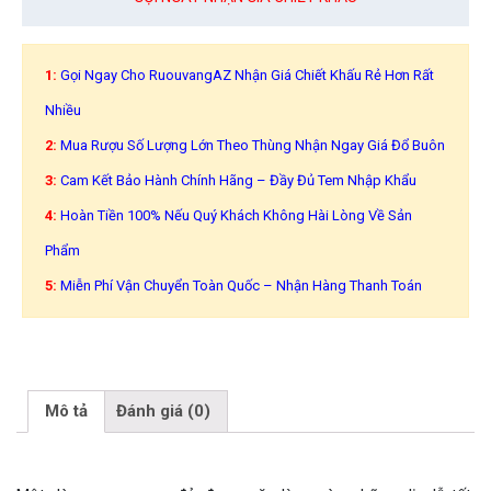
1:
Gọi Ngay Cho RuouvangAZ Nhận Giá Chiết Khấu Rẻ Hơn Rất
Nhiều
2:
Mua Rượu Số Lượng Lớn Theo Thùng Nhận Ngay Giá Đổ Buôn
3:
Cam Kết Bảo Hành Chính Hãng – Đầy Đủ Tem Nhập Khẩu
4:
Hoàn Tiền 100% Nếu Quý Khách Không Hài Lòng Về Sản
Phẩm
5:
Miễn Phí Vận Chuyển Toàn Quốc – Nhận Hàng Thanh Toán
Mô tả
Đánh giá (0)