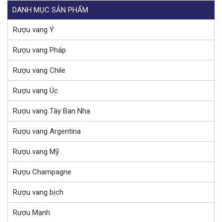
DANH MỤC SẢN PHẨM
Rượu vang Ý
Rượu vang Pháp
Rượu vang Chile
Rượu vang Úc
Rượu vang Tây Ban Nha
Rượu vang Argentina
Rượu vang Mỹ
Rượu Champagne
Rượu vang bịch
Rượu Mạnh