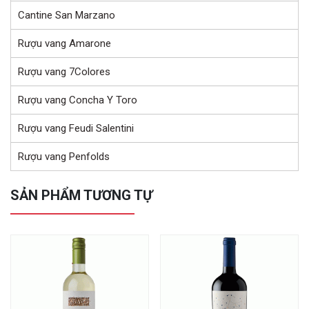
Cantine San Marzano
Rượu vang Amarone
Rượu vang 7Colores
Rượu vang Concha Y Toro
Rượu vang Feudi Salentini
Rượu vang Penfolds
SẢN PHẨM TƯƠNG TỰ