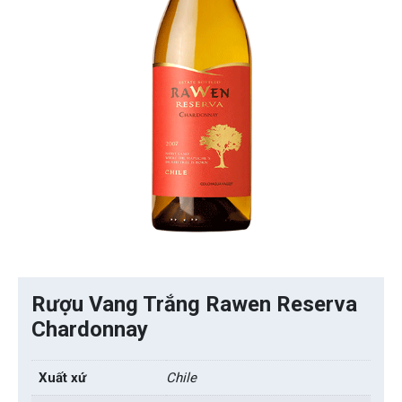
Rượu Vang Trắng Rawen Reserva
Chardonnay
Xuất xứ
Chile