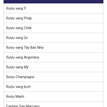
Rượu vang Ý
Rượu vang Pháp
Rượu vang Chile
Rượu vang Úc
Rượu vang Tây Ban Nha
Rượu vang Argentina
Rượu vang Mỹ
Rượu Champagne
Rượu vang bịch
Rượu Mạnh
Cantine San Marzano