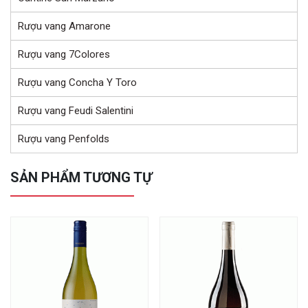
Rượu vang Amarone
Rượu vang 7Colores
Rượu vang Concha Y Toro
Rượu vang Feudi Salentini
Rượu vang Penfolds
SẢN PHẨM TƯƠNG TỰ