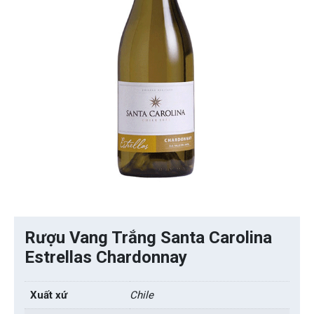
Rượu Vang Trắng Santa Carolina
Estrellas Chardonnay
Xuất xứ
Chile