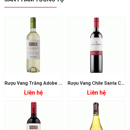
Rượu Vang Trắng Adobe Reserva Sauvigon Blanc
Rượu Vang Chile Santa Carolina Estrellas Cabernet Sauvignon
Liên hệ
Liên hệ