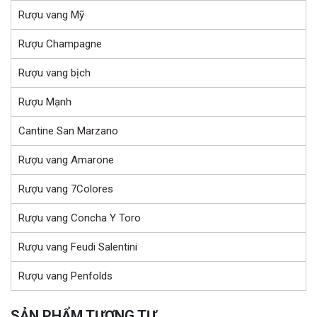
Rượu vang Mỹ
Rượu Champagne
Rượu vang bịch
Rượu Mạnh
Cantine San Marzano
Rượu vang Amarone
Rượu vang 7Colores
Rượu vang Concha Y Toro
Rượu vang Feudi Salentini
Rượu vang Penfolds
SẢN PHẨM TƯƠNG TỰ