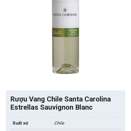
Rượu Vang Chile Santa Carolina
Estrellas Sauvignon Blanc
Xuất xứ
Chile