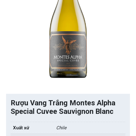
Rượu Vang Trắng Montes Alpha
Special Cuvee Sauvignon Blanc
Xuất xứ
Chile