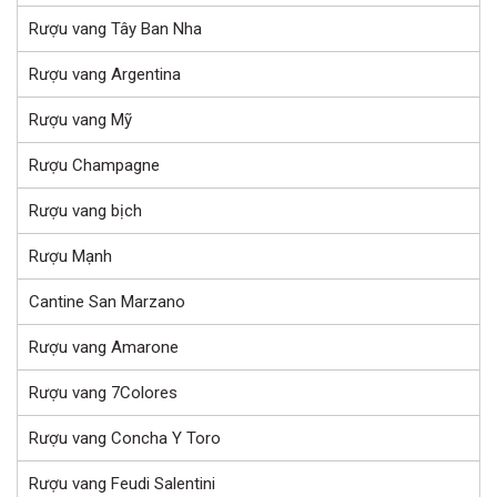
Rượu vang Tây Ban Nha
Rượu vang Argentina
Rượu vang Mỹ
Rượu Champagne
Rượu vang bịch
Rượu Mạnh
Cantine San Marzano
Rượu vang Amarone
Rượu vang 7Colores
Rượu vang Concha Y Toro
Rượu vang Feudi Salentini