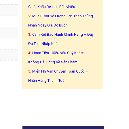
Chiết Khấu Rẻ Hơn Rất Nhiều
2:
Mua Rượu Số Lượng Lớn Theo Thùng
Nhận Ngay Giá Đổ Buôn
3:
Cam Kết Bảo Hành Chính Hãng – Đầy
Đủ Tem Nhập Khẩu
4:
Hoàn Tiền 100% Nếu Quý Khách
Không Hài Lòng Về Sản Phẩm
5:
Miễn Phí Vận Chuyển Toàn Quốc –
Nhận Hàng Thanh Toán