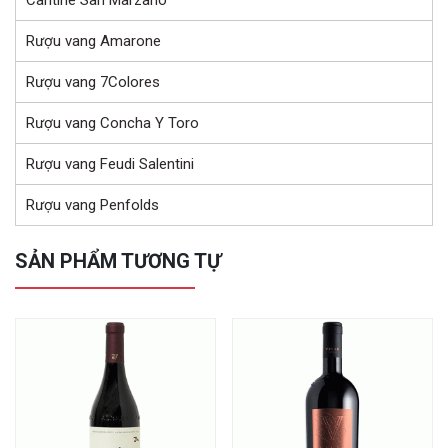
Rượu vang Amarone
Rượu vang 7Colores
Rượu vang Concha Y Toro
Rượu vang Feudi Salentini
Rượu vang Penfolds
SẢN PHẨM TƯƠNG TỰ