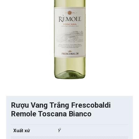
Rượu Vang Trắng Frescobaldi
Remole Toscana Bianco
Xuất xứ
Ý