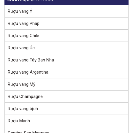
Rượu vang Ý
Rượu vang Pháp
Rượu vang Chile
Rượu vang Úc
Rượu vang Tây Ban Nha
Rượu vang Argentina
Rượu vang Mỹ
Rượu Champagne
Rượu vang bịch
Rượu Mạnh
Cantine San Marzano