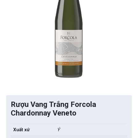
Rượu Vang Trắng Forcola
Chardonnay Veneto
Xuất xứ
Ý