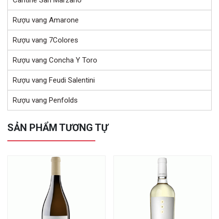
Rượu vang Amarone
Rượu vang 7Colores
Rượu vang Concha Y Toro
Rượu vang Feudi Salentini
Rượu vang Penfolds
SẢN PHẨM TƯƠNG TỰ