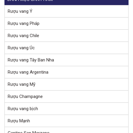
Rượu vang Ý
Rượu vang Pháp
Rượu vang Chile
Rượu vang Úc
Rượu vang Tây Ban Nha
Rượu vang Argentina
Rượu vang Mỹ
Rượu Champagne
Rượu vang bịch
Rượu Mạnh
Cantine San Marzano