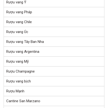
Rượu vang Ý
Rượu vang Pháp
Rượu vang Chile
Rượu vang Úc
Rượu vang Tây Ban Nha
Rượu vang Argentina
Rượu vang Mỹ
Rượu Champagne
Rượu vang bịch
Rượu Mạnh
Cantine San Marzano