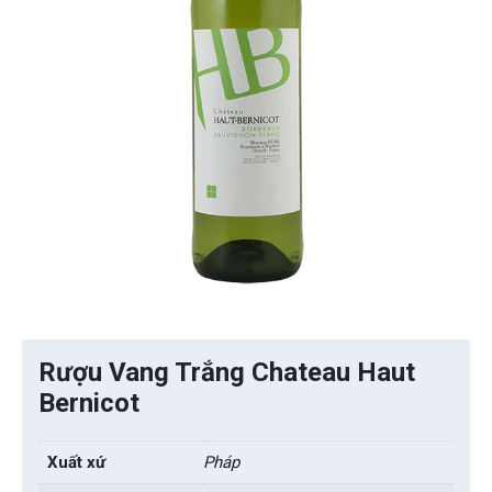
Rượu Vang Trắng Chateau Haut
Bernicot
Xuất xứ
Pháp