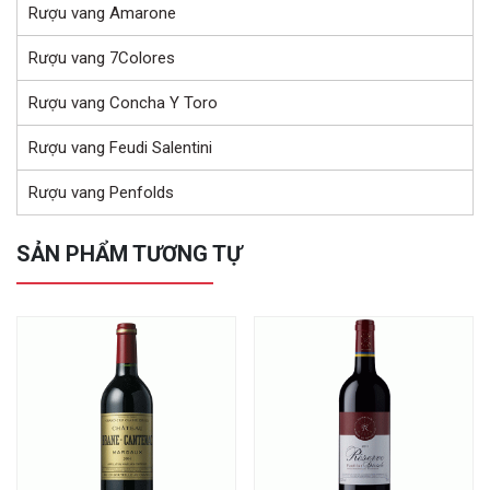
Rượu vang Amarone
Rượu vang 7Colores
Rượu vang Concha Y Toro
Rượu vang Feudi Salentini
Rượu vang Penfolds
SẢN PHẨM TƯƠNG TỰ