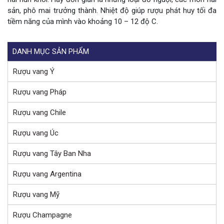
sản, phô mai trưởng thành. Nhiệt độ giúp rượu phát huy tối đa
tiềm năng của mình vào khoảng 10 – 12 độ C.
DANH MỤC SẢN PHẨM
Rượu vang Ý
Rượu vang Pháp
Rượu vang Chile
Rượu vang Úc
Rượu vang Tây Ban Nha
Rượu vang Argentina
Rượu vang Mỹ
Rượu Champagne