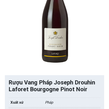
Rượu Vang Pháp Joseph Drouhin
Laforet Bourgogne Pinot Noir
Xuất xứ
Pháp