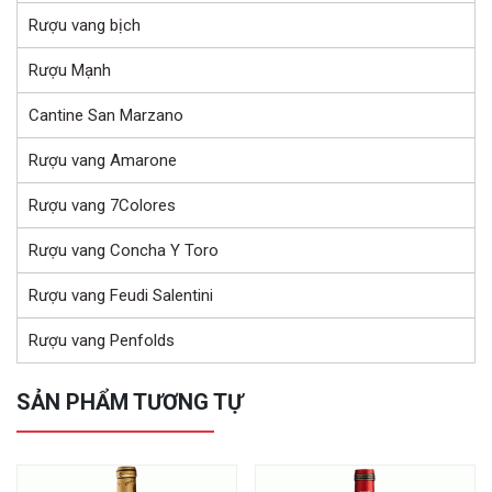
Rượu vang bịch
Rượu Mạnh
Cantine San Marzano
Rượu vang Amarone
Rượu vang 7Colores
Rượu vang Concha Y Toro
Rượu vang Feudi Salentini
Rượu vang Penfolds
SẢN PHẨM TƯƠNG TỰ