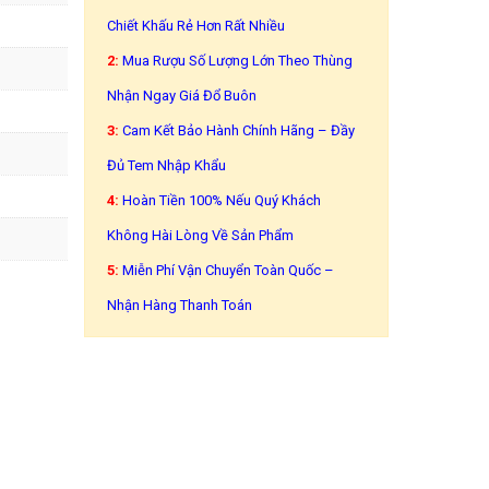
Chiết Khấu Rẻ Hơn Rất Nhiều
2:
Mua Rượu Số Lượng Lớn Theo Thùng
Nhận Ngay Giá Đổ Buôn
3:
Cam Kết Bảo Hành Chính Hãng – Đầy
Đủ Tem Nhập Khẩu
4:
Hoàn Tiền 100% Nếu Quý Khách
Không Hài Lòng Về Sản Phẩm
5:
Miễn Phí Vận Chuyển Toàn Quốc –
Nhận Hàng Thanh Toán