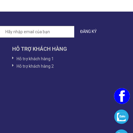
HỖ TRỢ KHÁCH HÀNG
Hỗ trợ khách hàng 1
Hỗ trợ khách hàng 2