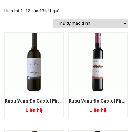
Hiển thị 1–12 của 13 kết quả
Rượu Vang Đỏ Castel Firmian Cabernet Sauvignon
Rượu Vang Đỏ Castel Firmian Daben Moscato Rosa
Liên hệ
Liên hệ