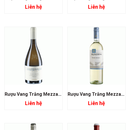
Liên hệ
Liên hệ
Rượu Vang Trắng Mezzacorona Musivum Pinot Grigio
Rượu Vang Trắng Mezzacorona Pinot Grigio
Liên hệ
Liên hệ