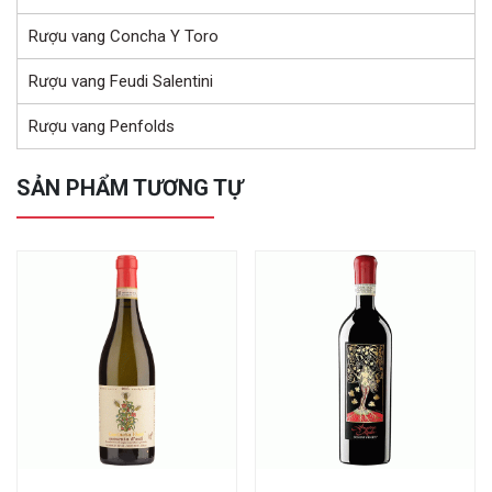
Rượu vang Concha Y Toro
Rượu vang Feudi Salentini
Rượu vang Penfolds
SẢN PHẨM TƯƠNG TỰ