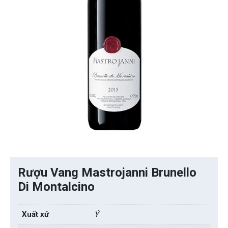
Rượu Vang Mastrojanni Brunello
Di Montalcino
Xuất xứ
Ý