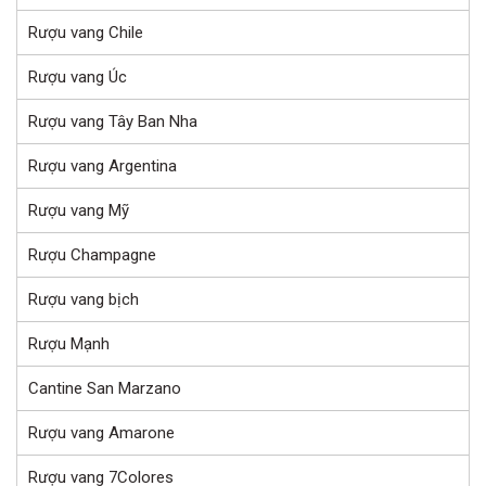
Rượu vang Chile
Rượu vang Úc
Rượu vang Tây Ban Nha
Rượu vang Argentina
Rượu vang Mỹ
Rượu Champagne
Rượu vang bịch
Rượu Mạnh
Cantine San Marzano
Rượu vang Amarone
Rượu vang 7Colores