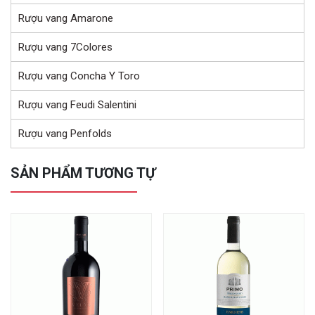
Rượu vang Amarone
Rượu vang 7Colores
Rượu vang Concha Y Toro
Rượu vang Feudi Salentini
Rượu vang Penfolds
SẢN PHẨM TƯƠNG TỰ