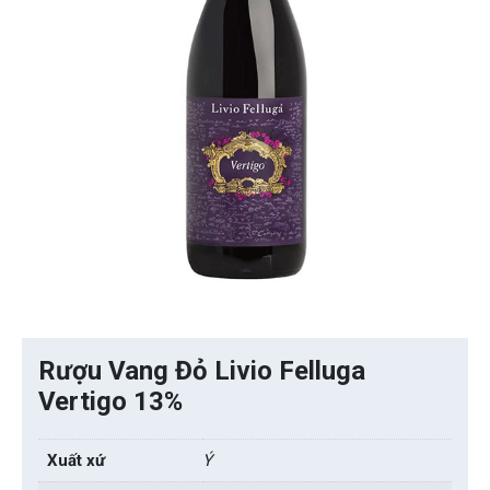
Rượu Vang Đỏ Livio Felluga
Vertigo 13%
Xuất xứ
Ý