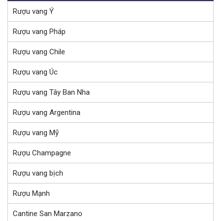
Rượu vang Ý
Rượu vang Pháp
Rượu vang Chile
Rượu vang Úc
Rượu vang Tây Ban Nha
Rượu vang Argentina
Rượu vang Mỹ
Rượu Champagne
Rượu vang bịch
Rượu Mạnh
Cantine San Marzano