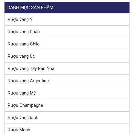
DANH MỤC SẢN PHẨM
Rượu vang Ý
Rượu vang Pháp
Rượu vang Chile
Rượu vang Úc
Rượu vang Tây Ban Nha
Rượu vang Argentina
Rượu vang Mỹ
Rượu Champagne
Rượu vang bịch
Rượu Mạnh