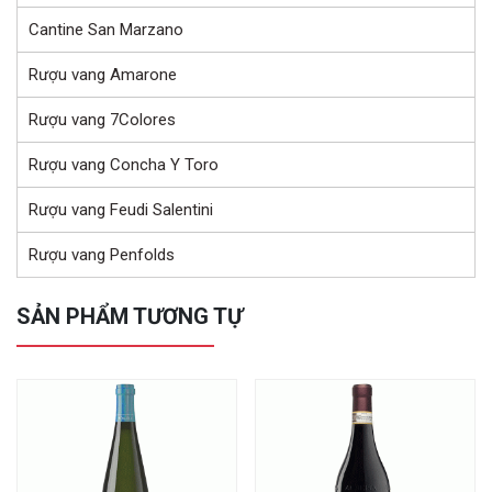
Cantine San Marzano
Rượu vang Amarone
Rượu vang 7Colores
Rượu vang Concha Y Toro
Rượu vang Feudi Salentini
Rượu vang Penfolds
SẢN PHẨM TƯƠNG TỰ