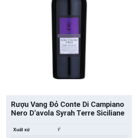
Rượu Vang Đỏ Conte Di Campiano
Nero D’avola Syrah Terre Siciliane
Xuất xứ
Ý