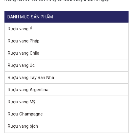
DANH MỤC SẢN PHẨM
Rượu vang Ý
Rượu vang Pháp
Rượu vang Chile
Rượu vang Úc
Rượu vang Tây Ban Nha
Rượu vang Argentina
Rượu vang Mỹ
Rượu Champagne
Rượu vang bịch