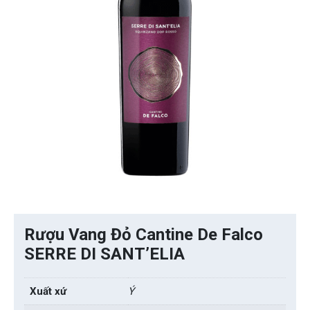
Rượu Vang Đỏ Cantine De Falco
SERRE DI SANT’ELIA
Xuất xứ
Ý