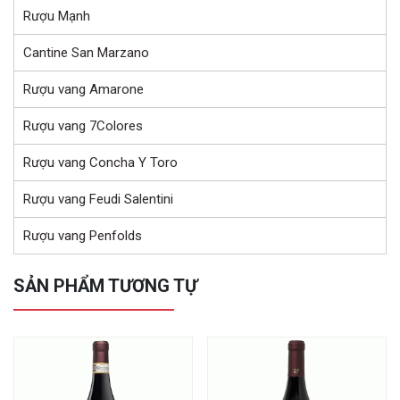
Rượu Mạnh
Cantine San Marzano
Rượu vang Amarone
Rượu vang 7Colores
Rượu vang Concha Y Toro
Rượu vang Feudi Salentini
Rượu vang Penfolds
SẢN PHẨM TƯƠNG TỰ