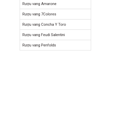
Rượu vang Amarone
Rượu vang 7Colores
Rượu vang Concha Y Toro
Rượu vang Feudi Salentini
Rượu vang Penfolds