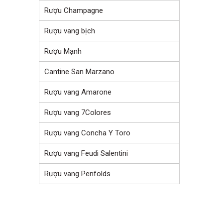
Rượu Champagne
Rượu vang bịch
Rượu Mạnh
Cantine San Marzano
Rượu vang Amarone
Rượu vang 7Colores
Rượu vang Concha Y Toro
Rượu vang Feudi Salentini
Rượu vang Penfolds