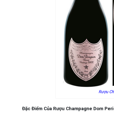
Rượu Ch
Đặc Điểm Của Rượu Champagne Dom Per