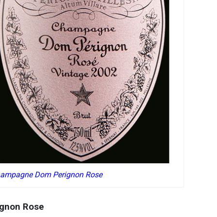
ampagne Dom Perignon Rose
ignon Rose