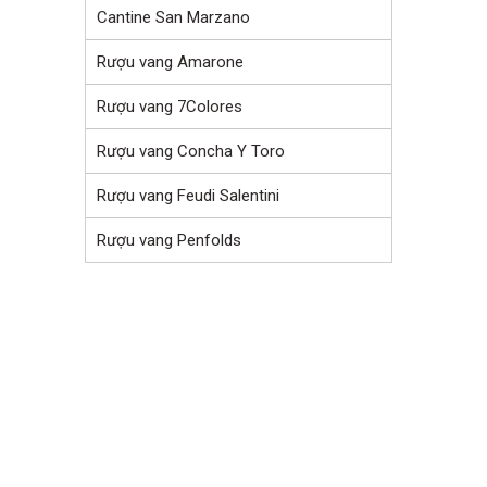
Cantine San Marzano
Rượu vang Amarone
Rượu vang 7Colores
Rượu vang Concha Y Toro
Rượu vang Feudi Salentini
Rượu vang Penfolds