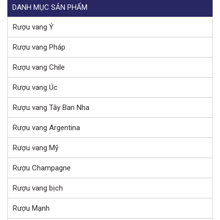
DANH MỤC SẢN PHẨM
Rượu vang Ý
Rượu vang Pháp
Rượu vang Chile
Rượu vang Úc
Rượu vang Tây Ban Nha
Rượu vang Argentina
Rượu vang Mỹ
Rượu Champagne
Rượu vang bịch
Rượu Mạnh