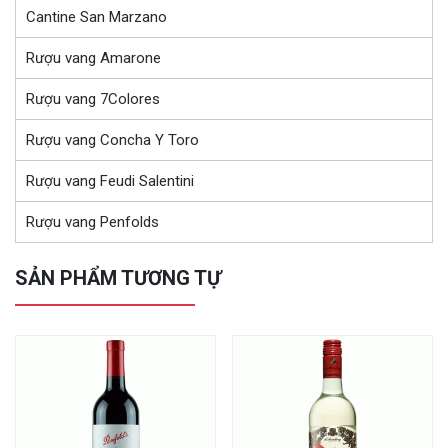
Cantine San Marzano
Rượu vang Amarone
Rượu vang 7Colores
Rượu vang Concha Y Toro
Rượu vang Feudi Salentini
Rượu vang Penfolds
SẢN PHẨM TƯƠNG TỰ