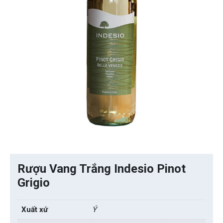
Rượu Vang Trắng Indesio Pinot
Grigio
Xuất xứ
Ý