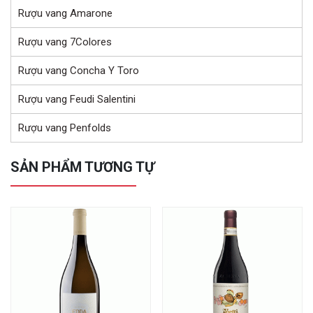
Rượu vang Amarone
Rượu vang 7Colores
Rượu vang Concha Y Toro
Rượu vang Feudi Salentini
Rượu vang Penfolds
SẢN PHẨM TƯƠNG TỰ