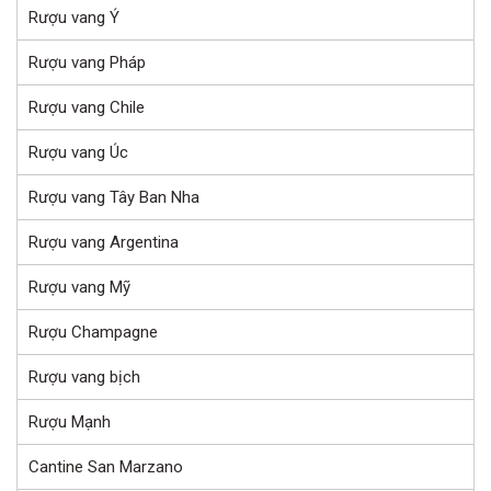
Rượu vang Ý
Rượu vang Pháp
Rượu vang Chile
Rượu vang Úc
Rượu vang Tây Ban Nha
Rượu vang Argentina
Rượu vang Mỹ
Rượu Champagne
Rượu vang bịch
Rượu Mạnh
Cantine San Marzano