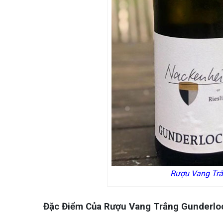
Rượu Vang Trắ
Đặc Điểm Của Rượu Vang Trắng Gunderlo