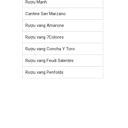
Rượu Mạnh
Cantine San Marzano
Rượu vang Amarone
Rượu vang 7Colores
Rượu vang Concha Y Toro
Rượu vang Feudi Salentini
Rượu vang Penfolds