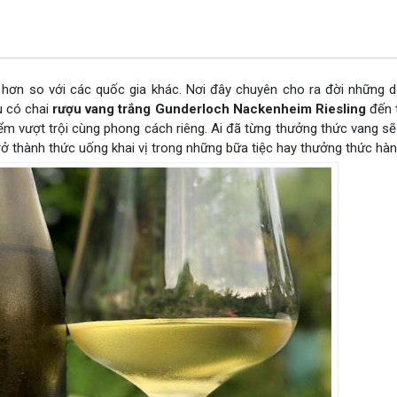
 hơn so với các quốc gia khác. Nơi đây chuyên cho ra đời những
ểu có chai
rượu vang trắng Gunderloch Nackenheim Riesling
đến 
m vượt trội cùng phong cách riêng. Ai đã từng thưởng thức vang s
rở thành thức uống khai vị trong những bữa tiệc hay thưởng thức hàn