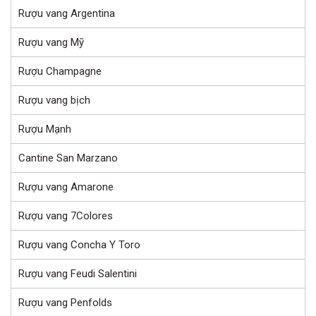
Rượu vang Argentina
Rượu vang Mỹ
Rượu Champagne
Rượu vang bịch
Rượu Mạnh
Cantine San Marzano
Rượu vang Amarone
Rượu vang 7Colores
Rượu vang Concha Y Toro
Rượu vang Feudi Salentini
Rượu vang Penfolds