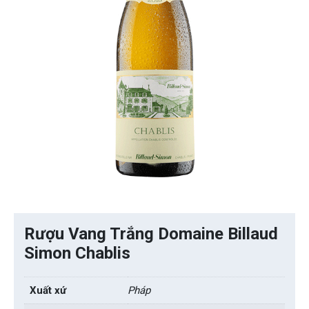
Rượu Vang Trắng Domaine Billaud
Simon Chablis
Xuất xứ
Pháp