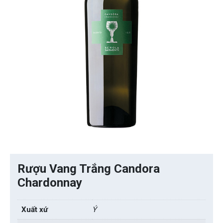
Rượu Vang Trắng Candora
Chardonnay
Xuất xứ
Ý