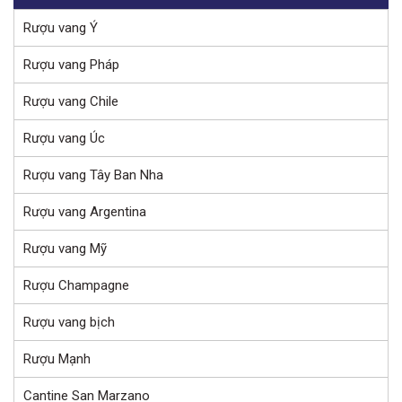
Rượu vang Ý
Rượu vang Pháp
Rượu vang Chile
Rượu vang Úc
Rượu vang Tây Ban Nha
Rượu vang Argentina
Rượu vang Mỹ
Rượu Champagne
Rượu vang bịch
Rượu Mạnh
Cantine San Marzano