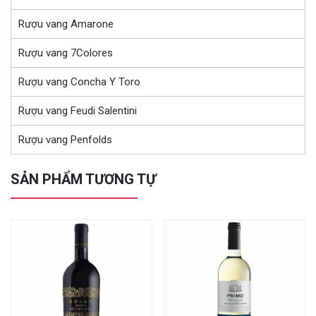
Rượu vang Amarone
Rượu vang 7Colores
Rượu vang Concha Y Toro
Rượu vang Feudi Salentini
Rượu vang Penfolds
SẢN PHẨM TƯƠNG TỰ