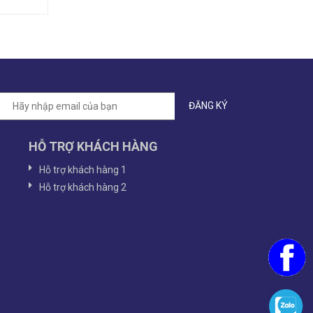
HỖ TRỢ KHÁCH HÀNG
Hỗ trợ khách hàng 1
Hỗ trợ khách hàng 2