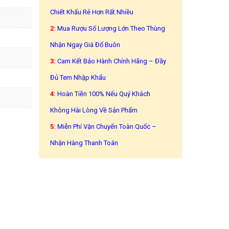
Chiết Khấu Rẻ Hơn Rất Nhiều
2:
Mua Rượu Số Lượng Lớn Theo Thùng
Nhận Ngay Giá Đổ Buôn
3:
Cam Kết Bảo Hành Chính Hãng – Đầy
Đủ Tem Nhập Khẩu
4:
Hoàn Tiền 100% Nếu Quý Khách
Không Hài Lòng Về Sản Phẩm
5:
Miễn Phí Vận Chuyển Toàn Quốc –
Nhận Hàng Thanh Toán