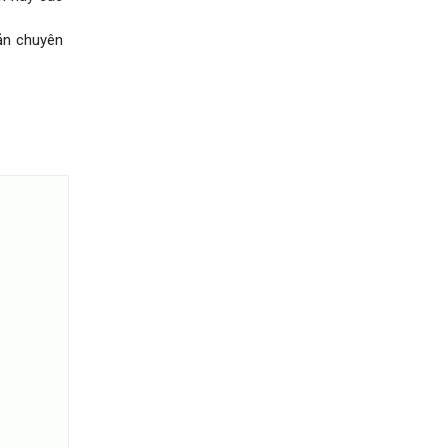
uản chuyên