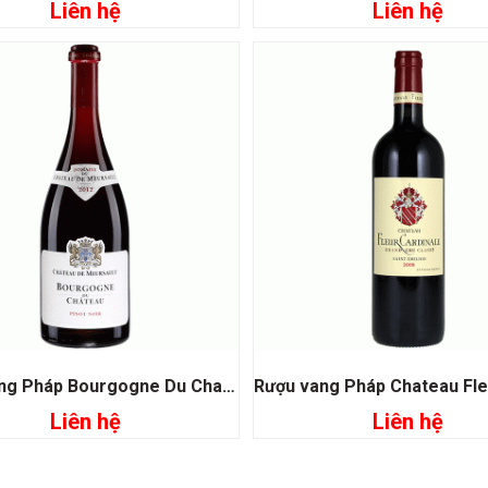
Liên hệ
Liên hệ
Đọc tiếp
Đọc tiếp
Rượu vang Pháp Bourgogne Du Chateau
Liên hệ
Liên hệ
Đọc tiếp
Đọc tiếp