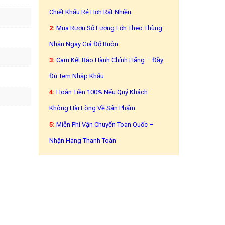
Chiết Khấu Rẻ Hơn Rất Nhiều
2:
Mua Rượu Số Lượng Lớn Theo Thùng
Nhận Ngay Giá Đổ Buôn
3:
Cam Kết Bảo Hành Chính Hãng – Đầy
Đủ Tem Nhập Khẩu
4:
Hoàn Tiền 100% Nếu Quý Khách
Không Hài Lòng Về Sản Phẩm
5:
Miễn Phí Vận Chuyển Toàn Quốc –
Nhận Hàng Thanh Toán