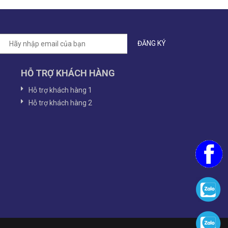
HỖ TRỢ KHÁCH HÀNG
Hỗ trợ khách hàng 1
Hỗ trợ khách hàng 2