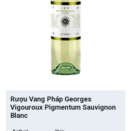
Rượu Vang Pháp Georges
Vigouroux Pigmentum Sauvignon
Blanc