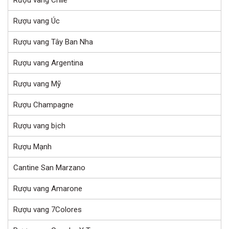
Rượu vang Úc
Rượu vang Tây Ban Nha
Rượu vang Argentina
Rượu vang Mỹ
Rượu Champagne
Rượu vang bịch
Rượu Mạnh
Cantine San Marzano
Rượu vang Amarone
Rượu vang 7Colores