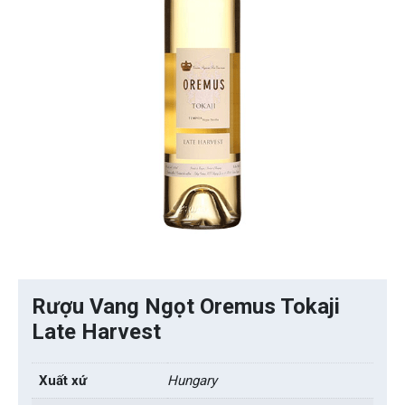
Rượu Vang Ngọt Oremus Tokaji
Late Harvest
Xuất xứ
Hungary