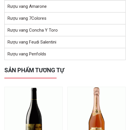
Rượu vang Amarone
Rượu vang 7Colores
Rượu vang Concha Y Toro
Rượu vang Feudi Salentini
Rượu vang Penfolds
SẢN PHẨM TƯƠNG TỰ