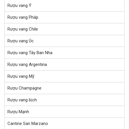
Rượu vang Ý
Rượu vang Pháp
Rượu vang Chile
Rượu vang Úc
Rượu vang Tây Ban Nha
Rượu vang Argentina
Rượu vang Mỹ
Rượu Champagne
Rượu vang bịch
Rượu Mạnh
Cantine San Marzano