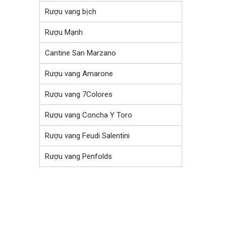
Rượu vang bịch
Rượu Mạnh
Cantine San Marzano
Rượu vang Amarone
Rượu vang 7Colores
Rượu vang Concha Y Toro
Rượu vang Feudi Salentini
Rượu vang Penfolds