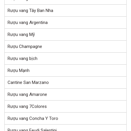
Rượu vang Tây Ban Nha
Rượu vang Argentina
Rượu vang Mỹ
Rượu Champagne
Rượu vang bịch
Rượu Mạnh
Cantine San Marzano
Rượu vang Amarone
Rượu vang 7Colores
Rượu vang Concha Y Toro
Rượu vang Feudi Salentini