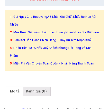
1:
Gọi Ngay Cho RuouvangAZ Nhận Giá Chiết Khấu Rẻ Hơn Rất
Nhiều
2:
Mua Rượu Số Lượng Lớn Theo Thùng Nhận Ngay Giá Đổ Buôn
3:
Cam Kết Bảo Hành Chính Hãng – Đầy Đủ Tem Nhập Khẩu
4:
Hoàn Tiền 100% Nếu Quý Khách Không Hài Lòng Về Sản
Phẩm
5:
Miễn Phí Vận Chuyển Toàn Quốc – Nhận Hàng Thanh Toán
Mô tả
Đánh giá (0)