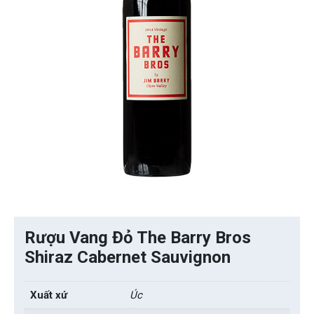
Rượu Vang Đỏ The Barry Bros
Shiraz Cabernet Sauvignon
Xuất xứ
Úc