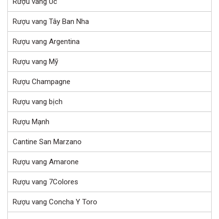
Rượu vang Úc
Rượu vang Tây Ban Nha
Rượu vang Argentina
Rượu vang Mỹ
Rượu Champagne
Rượu vang bịch
Rượu Mạnh
Cantine San Marzano
Rượu vang Amarone
Rượu vang 7Colores
Rượu vang Concha Y Toro