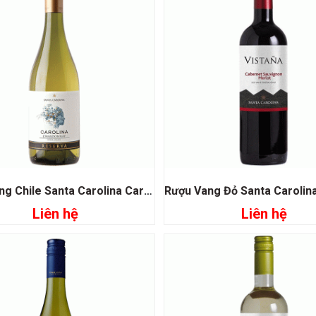
Rượu Vang Chile Santa Carolina Carolina Chardonnay
Liên hệ
Liên hệ
Đọc tiếp
Đọc tiếp