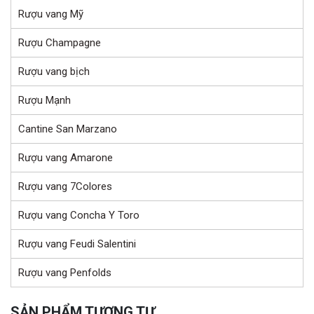
Rượu vang Mỹ
Rượu Champagne
Rượu vang bịch
Rượu Mạnh
Cantine San Marzano
Rượu vang Amarone
Rượu vang 7Colores
Rượu vang Concha Y Toro
Rượu vang Feudi Salentini
Rượu vang Penfolds
SẢN PHẨM TƯƠNG TỰ