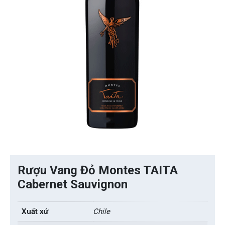
Rượu Vang Đỏ Montes TAITA
Cabernet Sauvignon
Xuất xứ
Chile