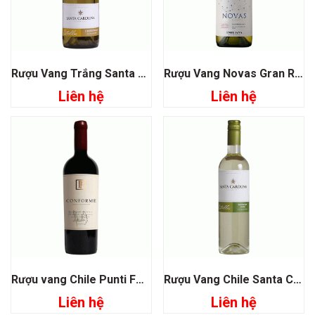
Rượu Vang Trắng Santa Carolina Estrellas Chardonnay
Rượu Vang Novas Gran Reserva Chardonnay Emiliana
Liên hệ
Liên hệ
Rượu vang Chile Punti Ferrer Conforme Cabernet Sauvignon
Rượu Vang Chile Santa Carolina Estrellas Sauvignon Blanc
Liên hệ
Liên hệ