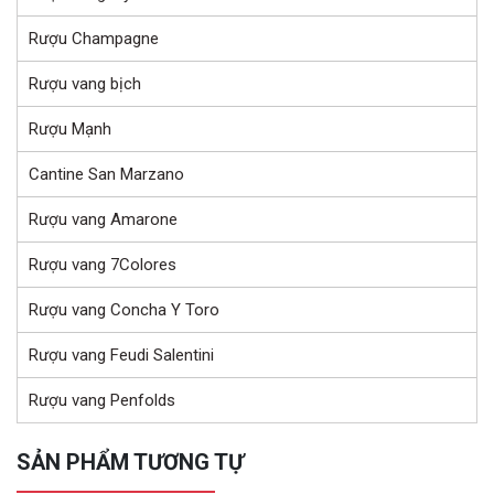
Rượu Champagne
Rượu vang bịch
Rượu Mạnh
Cantine San Marzano
Rượu vang Amarone
Rượu vang 7Colores
Rượu vang Concha Y Toro
Rượu vang Feudi Salentini
Rượu vang Penfolds
SẢN PHẨM TƯƠNG TỰ