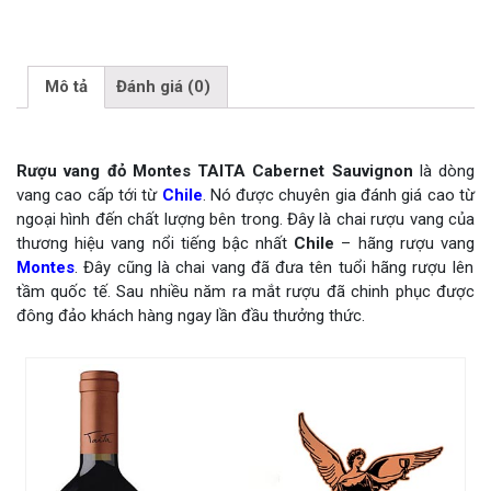
Mô tả
Đánh giá (0)
Rượu vang đỏ Montes TAITA Cabernet Sauvignon
là dòng
vang cao cấp tới từ
Chile
. Nó được chuyên gia đánh giá cao từ
ngoại hình đến chất lượng bên trong. Đây là chai rượu vang của
thương hiệu vang nổi tiếng bậc nhất
Chile
– hãng rượu vang
Montes
. Đây cũng là chai vang đã đưa tên tuổi hãng rượu lên
tầm quốc tế. Sau nhiều năm ra mắt rượu đã chinh phục được
đông đảo khách hàng ngay lần đầu thưởng thức.