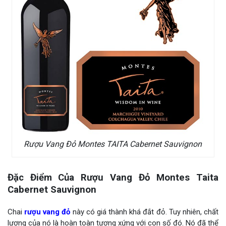
Rượu Vang Đỏ Montes TAITA Cabernet Sauvignon
Đặc Điểm Của Rượu Vang Đỏ Montes Taita
Cabernet Sauvignon
Chai
rượu vang đỏ
này có giá thành khá đắt đỏ. Tuy nhiên, chất
lượng của nó là hoàn toàn tương xứng với con số đó. Nó đã thể