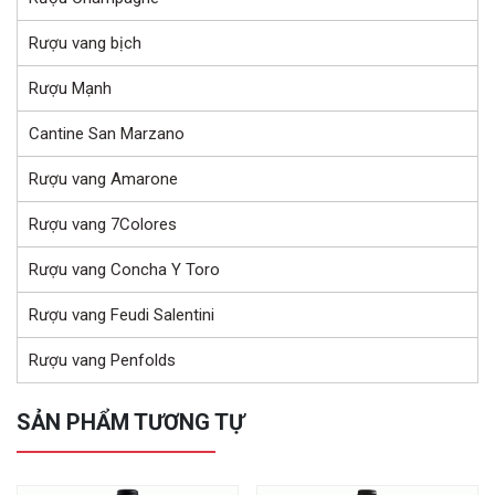
Rượu vang bịch
Rượu Mạnh
Cantine San Marzano
Rượu vang Amarone
Rượu vang 7Colores
Rượu vang Concha Y Toro
Rượu vang Feudi Salentini
Rượu vang Penfolds
SẢN PHẨM TƯƠNG TỰ